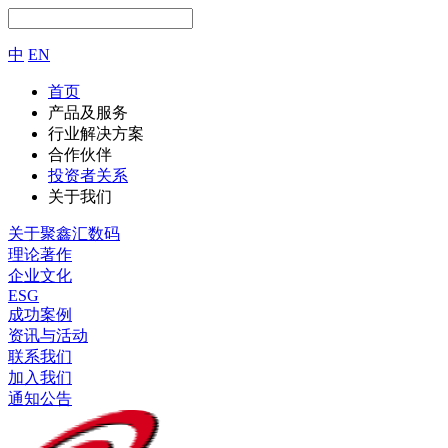
中
EN
首页
产品及服务
行业解决方案
合作伙伴
投资者关系
关于我们
关于聚鑫汇数码
理论著作
企业文化
ESG
成功案例
资讯与活动
联系我们
加入我们
通知公告