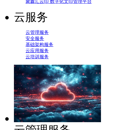
聚鑫汇云印 数字化文印管理平台
云服务
云管理服务
安全服务
基础架构服务
云应用服务
云培训服务
云管理服务