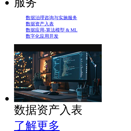
服务
数据治理咨询与实施服务
数据资产入表
数据应用-算法模型 & ML
数字化应用开发
数据资产入表
了解更多