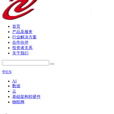
首页
产品及服务
行业解决方案
合作伙伴
投资者关系
关于我们
中
EN
AI
数据
云
基础架构软硬件
物联网