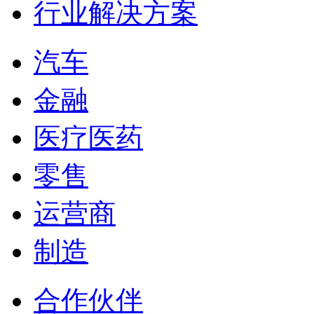
行业解决方案
汽车
金融
医疗医药
零售
运营商
制造
合作伙伴