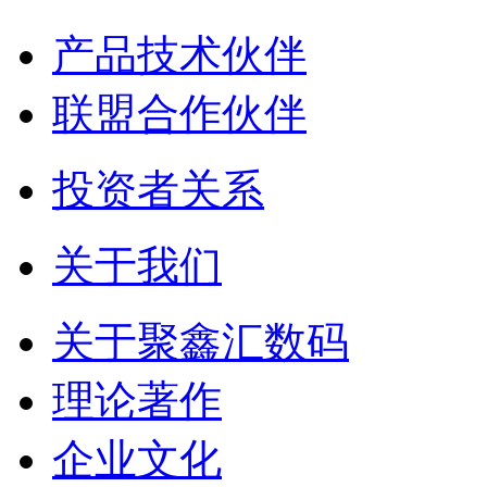
产品技术伙伴
联盟合作伙伴
投资者关系
关于我们
关于聚鑫汇数码
理论著作
企业文化