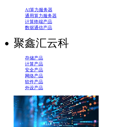
AI算力服务器
通用算力服务器
计算终端产品
数据通信产品
聚鑫汇云科
存储产品
计算产品
安全产品
网络产品
软件产品
外设产品