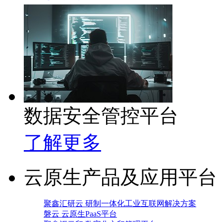
数据安全管控平台
了解更多
云原生产品及应用平台
聚鑫汇研云 研制一体化工业互联网解决方案
磐云 云原生PaaS平台