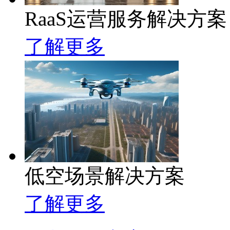
RaaS运营服务解决方案
了解更多
低空场景解决方案
了解更多