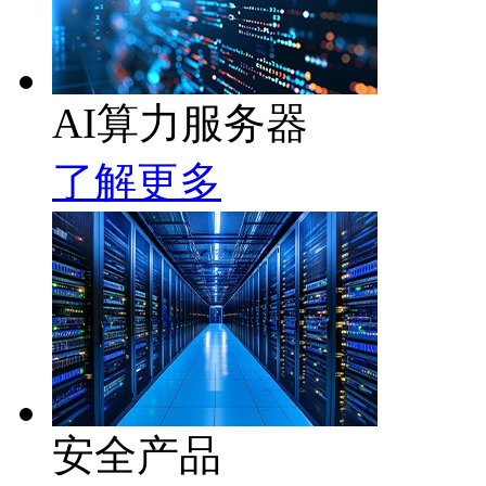
AI算力服务器
了解更多
安全产品