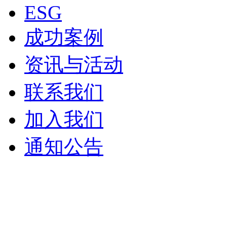
ESG
成功案例
资讯与活动
联系我们
加入我们
通知公告