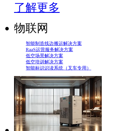
了解更多
物联网
智能制造线边搬运解决方案
RaaS运营服务解决方案
低空场景解决方案
低空培训解决方案
智能标识识读系统（叉车专用）